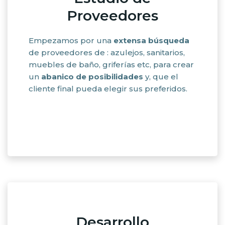
Proveedores
Empezamos por una
extensa búsqueda
de proveedores de : azulejos, sanitarios,
muebles de baño, griferías etc, para crear
un
abanico de posibilidades
y, que el
cliente final pueda elegir sus preferidos.
Desarrollo