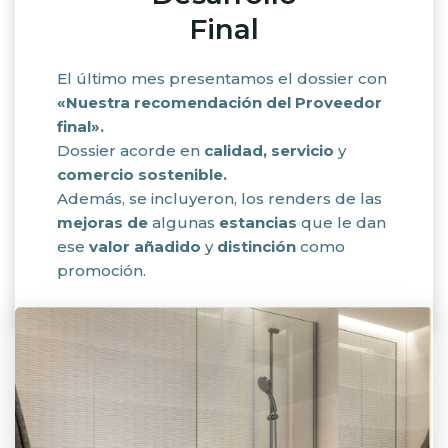
Final
El último mes presentamos el dossier con
«Nuestra recomendación del Proveedor
final».
Dossier acorde en
calidad, servicio
y
comercio sostenible.
Además, se incluyeron, los renders de las
mejoras de
algunas
estancias
que le dan
ese
valor añadido
y
distinción
como
promoción.