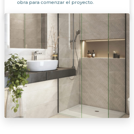
obra para comenzar el proyecto.