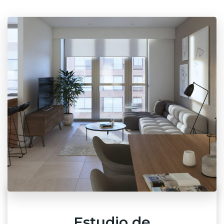
Estudio de