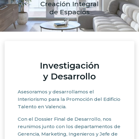
Creación Integral
de Espacios
Investigación
y Desarrollo
Asesoramos y desarrollamos el
Interiorismo para la Promoción del Edificio
Talento en Valencia.
Con el Dossier Final de Desarrollo, nos
reunimos junto con los departamentos de
Gerencia, Marketing, Ingenieros y Jefe de