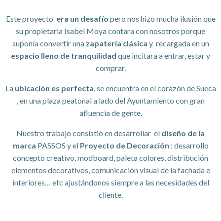
Este proyecto
era un desafío
pero nos hizo mucha ilusión que
su propietaria Isabel Moya contara con nosotros porque
suponía convertir una
zapatería clásica
y recargada en un
espacio lleno de tranquilidad
que incitara a entrar, estar y
comprar.
La
ubicación es perfecta
, se encuentra en el corazón de Sueca
, en una plaza peatonal a lado del Ayuntamiento con gran
afluencia de gente.
Nuestro trabajo consistió en desarrollar el
diseño de la
marca
PASSOS y el
Proyecto de Decoración
: desarrollo
concepto creativo, modboard, paleta colores, distribución
elementos decorativos, comunicación visual de la fachada e
interiores… etc ajustándonos siempre a las necesidades del
cliente.