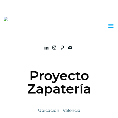
Proyecto
Zapatería
Ubicación | Valencia