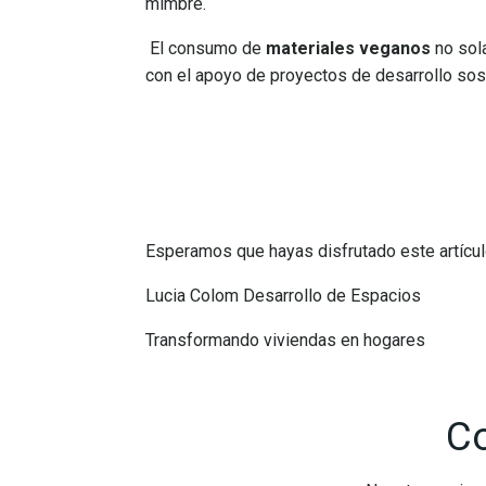
mimbre.
El consumo de
materiales veganos
no sol
con el apoyo de proyectos de desarrollo sos
Tr
Esperamos que hayas disfrutado este artícul
Lucia Colom Desarrollo de Espacios
Transformando viviendas en hogares
C