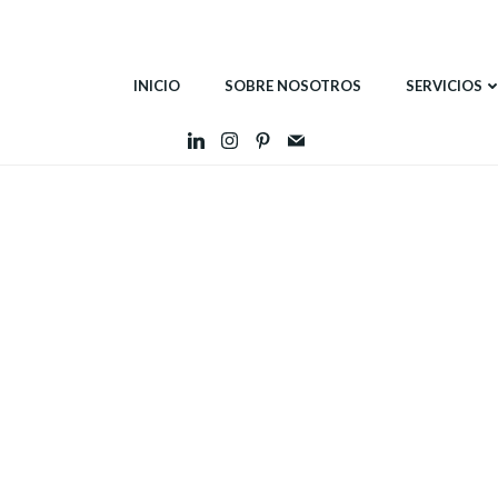
INICIO
SOBRE NOSOTROS
SERVICIOS