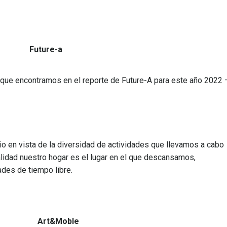
ture-a
que encontramos en el reporte de Future-A para este año 2022 
cio en vista de la diversidad de actividades que llevamos a cabo
alidad nuestro hogar es el lugar en el que descansamos,
ades de tiempo libre.
ble