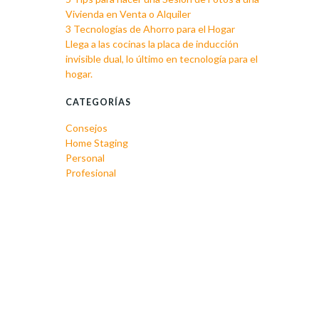
Vivienda en Venta o Alquiler
3 Tecnologías de Ahorro para el Hogar
Llega a las cocinas la placa de inducción
invisible dual, lo último en tecnología para el
hogar.
CATEGORÍAS
Consejos
Home Staging
Personal
Profesional