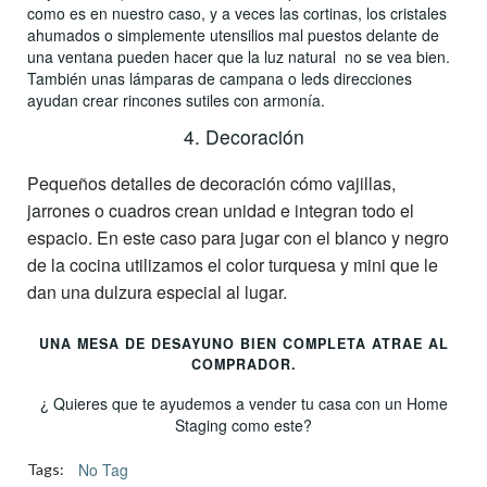
como es en nuestro caso, y a veces las cortinas, los cristales
ahumados o simplemente utensilios mal puestos delante de
una ventana pueden hacer que la luz natural no se vea bien.
También unas lámparas de campana o leds direcciones
ayudan crear rincones sutiles con armonía.
4. Decoración
Pequeños detalles de decoración cómo vajillas,
jarrones o cuadros crean unidad e integran todo el
espacio. En este caso para jugar con el blanco y negro
de la cocina utilizamos el color turquesa y mini que le
dan una dulzura especial al lugar.
UNA MESA DE DESAYUNO BIEN COMPLETA ATRAE AL
COMPRADOR.
¿ Quieres que te ayudemos a vender tu casa con un Home
Staging como este?
No Tag
Tags: