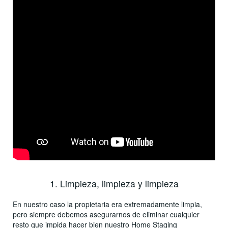
1. Limpieza, limpieza y limpieza
En nuestro caso la propietaria era extremadamente limpia,
pero siempre debemos asegurarnos de eliminar cualquier
resto que impida hacer bien nuestro Home Staging