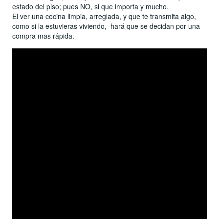
estado del piso; pues NO, si que importa y mucho.
El ver una cocina limpia, arreglada, y que te transmita algo,
como si la estuvieras viviendo, hará que se decidan por una
compra mas rápida.