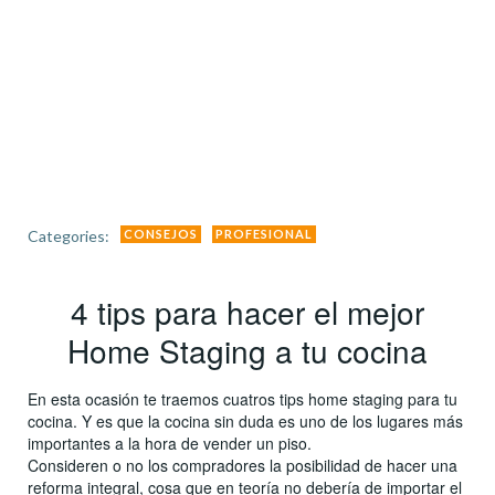
Categories:
CONSEJOS
PROFESIONAL
4 tips para hacer el mejor
Home Staging a tu cocina
En esta ocasión te traemos cuatros tips home staging para tu
cocina. Y es que la cocina sin duda es uno de los lugares más
importantes a la hora de vender un piso.
Consideren o no los compradores la posibilidad de hacer una
reforma integral, cosa que en teoría no debería de importar el