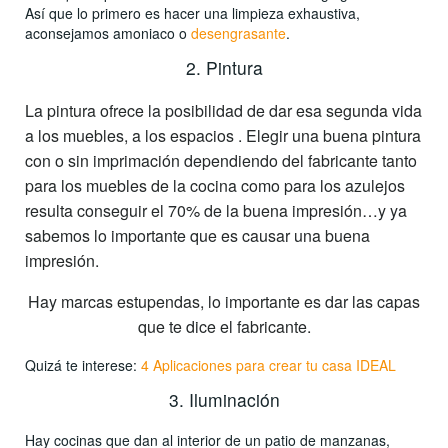
Así que lo primero es hacer una limpieza exhaustiva,
aconsejamos amoniaco o
desengrasante
.
2. Pintura
La pintura ofrece la posibilidad de dar esa segunda vida
a los muebles, a los espacios . Elegir una buena pintura
con o sin imprimación dependiendo del fabricante tanto
para los muebles de la cocina como para los azulejos
resulta conseguir el 70% de la buena impresión…y ya
sabemos lo importante que es causar una buena
impresión.
Hay marcas estupendas, lo importante es dar las capas
que te dice el fabricante.
Quizá te interese:
4 Aplicaciones para crear tu casa IDEAL
3. Iluminación
Hay cocinas que dan al interior de un patio de manzanas,