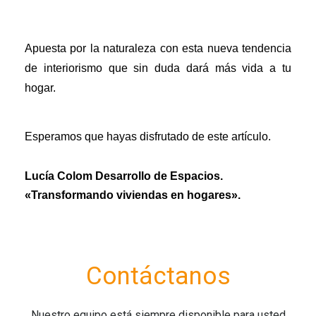
Apuesta por la naturaleza con esta nueva tendencia 
de interiorismo que sin duda dará más vida a tu 
hogar.
Esperamos que hayas disfrutado de este artículo.
Lucía Colom Desarrollo de Espacios.
«Transformando viviendas en hogares».
Contáctanos
Nuestro equipo está siempre disponible para usted