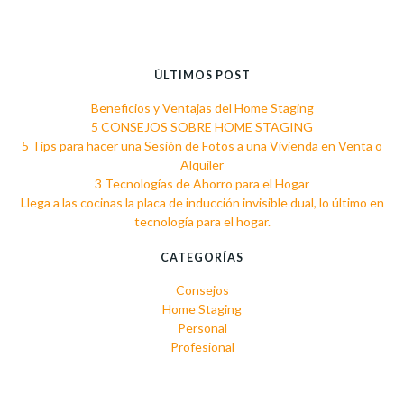
ÚLTIMOS POST
Beneficios y Ventajas del Home Staging
5 CONSEJOS SOBRE HOME STAGING
5 Tips para hacer una Sesión de Fotos a una Vivienda en Venta o
Alquiler
3 Tecnologías de Ahorro para el Hogar
Llega a las cocinas la placa de inducción invisible dual, lo último en
tecnología para el hogar.
CATEGORÍAS
Consejos
Home Staging
Personal
Profesional