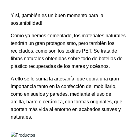
Y sí, ¡también es un buen momento para la 
sostenibilidad! 
Como ya hemos comentado, los materiales naturales 
tendrán un gran protagonismo, pero también los 
reciclados, como son los textiles PET. Se trata de 
fibras naturales obtenidas sobre todo de botellas de 
plástico recuperadas de los mares y océanos. 
A ello se le suma la artesanía, que cobra una gran 
importancia tanto en la confección del mobiliario, 
como en suelos y paredes, mediante el uso de 
arcilla, barro o cerámica, con formas originales, que 
aporten más vida al entorno en acabados suaves y 
naturales.