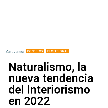
Categories:
CONSEJOS
PROFESIONAL
Naturalismo, la
nueva tendencia
del Interiorismo
en 2022