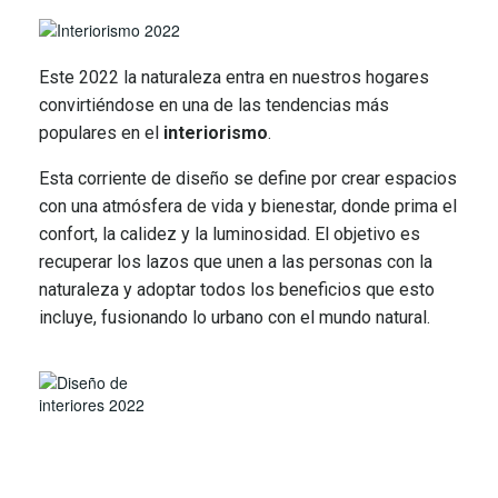
Este 2022 la naturaleza entra en nuestros hogares
convirtiéndose en una de las tendencias más
populares en el
interiorismo
.
Esta corriente de diseño se define por crear espacios
con una atmósfera de vida y bienestar, donde prima el
confort, la calidez y la luminosidad. El objetivo es
recuperar los lazos que unen a las personas con la
naturaleza y adoptar todos los beneficios que esto
incluye, fusionando lo urbano con el mundo natural.