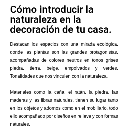
Cómo introducir la
naturaleza en la
decoración de tu casa.
Destacan los espacios con una mirada ecológica, 
donde las plantas son las grandes protagonistas, 
acompañadas de colores neutros en tonos grises 
piedra, tierra, beige, empolvados y verdes. 
Tonalidades que nos vinculen con la naturaleza.
Materiales como la caña, el ratán, la piedra, las 
maderas y las fibras naturales, tienen su lugar tanto 
en los objetos y adornos como en el mobiliario, todo 
ello acompañado por diseños en relieve y con formas 
naturales.